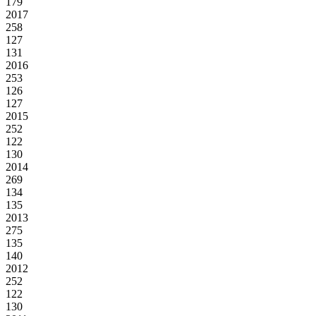
179
2017
258
127
131
2016
253
126
127
2015
252
122
130
2014
269
134
135
2013
275
135
140
2012
252
122
130