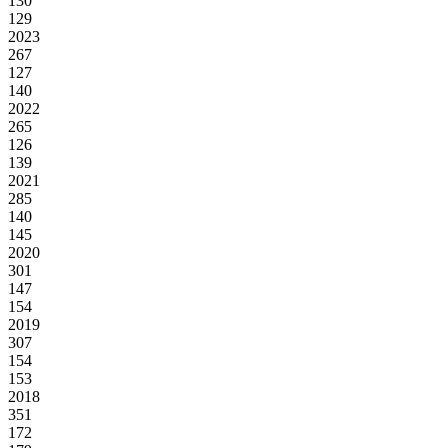
130
129
2023
267
127
140
2022
265
126
139
2021
285
140
145
2020
301
147
154
2019
307
154
153
2018
351
172