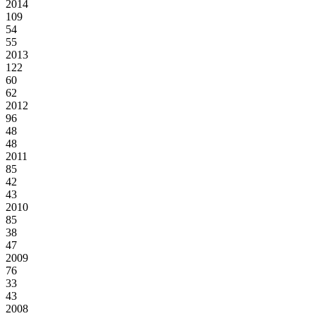
2014
109
54
55
2013
122
60
62
2012
96
48
48
2011
85
42
43
2010
85
38
47
2009
76
33
43
2008