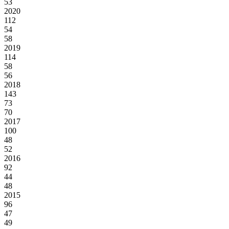
53
2020
112
54
58
2019
114
58
56
2018
143
73
70
2017
100
48
52
2016
92
44
48
2015
96
47
49