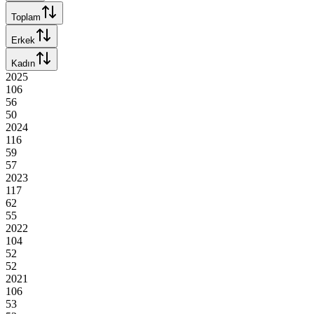
Toplam
Erkek
Kadın
2025
106
56
50
2024
116
59
57
2023
117
62
55
2022
104
52
52
2021
106
53