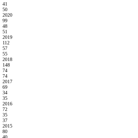
41
50
2020
99
48
51
2019
112
57
55
2018
148
74
74
2017
69
34
35
2016
72
35
37
2015
80
40