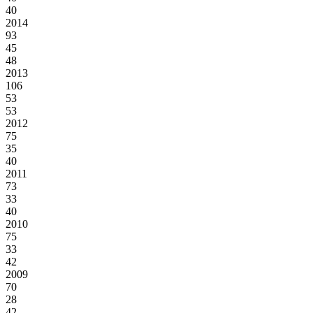
40
2014
93
45
48
2013
106
53
53
2012
75
35
40
2011
73
33
40
2010
75
33
42
2009
70
28
42