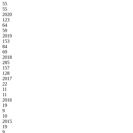
55
55
2020
123
64
59
2019
153
84
69
2018
285
157
128
2017
22
11
11
2016
19
9
10
2015
19
9