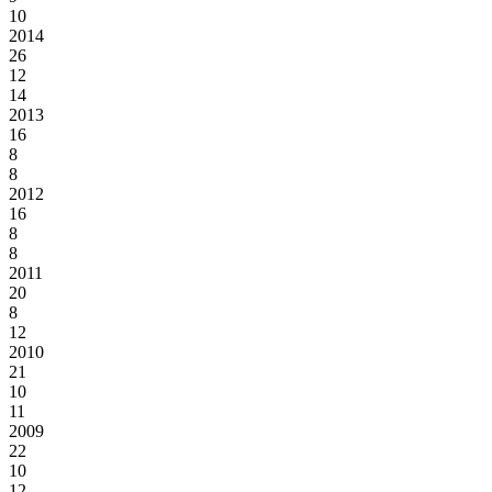
10
2014
26
12
14
2013
16
8
8
2012
16
8
8
2011
20
8
12
2010
21
10
11
2009
22
10
12