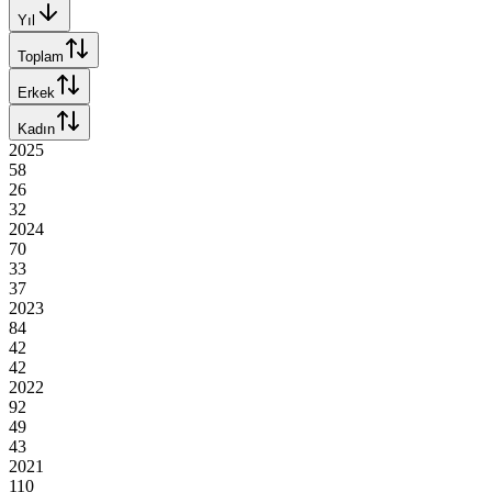
Yıl
Toplam
Erkek
Kadın
2025
58
26
32
2024
70
33
37
2023
84
42
42
2022
92
49
43
2021
110