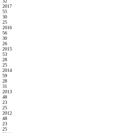
32
2017
55
30
25
2016
56
30
26
2015
53
28
25
2014
59
28
31
2013
48
23
25
2012
48
23
25