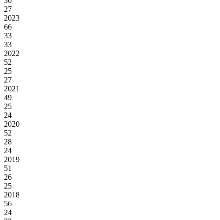
30
27
2023
66
33
33
2022
52
25
27
2021
49
25
24
2020
52
28
24
2019
51
26
25
2018
56
24