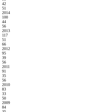
42
51
2014
100
44
56
2013
117
51
66
2012
95
39
56
2011
91
35
56
2010
83
33
50
2009
84
35