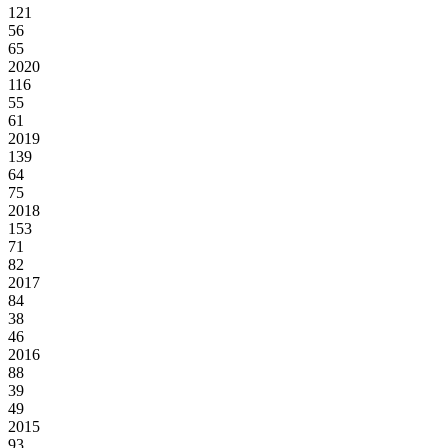
121
56
65
2020
116
55
61
2019
139
64
75
2018
153
71
82
2017
84
38
46
2016
88
39
49
2015
93