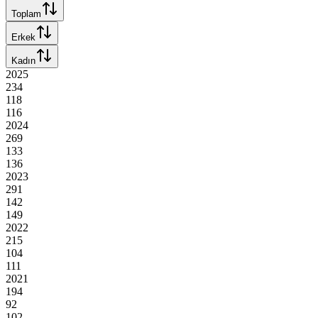
Toplam
Erkek
Kadın
2025
234
118
116
2024
269
133
136
2023
291
142
149
2022
215
104
111
2021
194
92
102