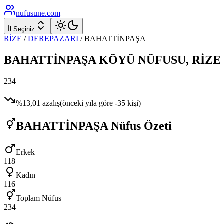
nufusune
.com
İl Seçiniz
RİZE
/
DEREPAZARI
/
BAHATTİNPAŞA
BAHATTİNPAŞA
KÖYÜ NÜFUSU,
RİZE
234
%
13,01
azalış
(önceki yıla göre
-35
kişi)
BAHATTİNPAŞA
Nüfus Özeti
Erkek
118
Kadın
116
Toplam Nüfus
234