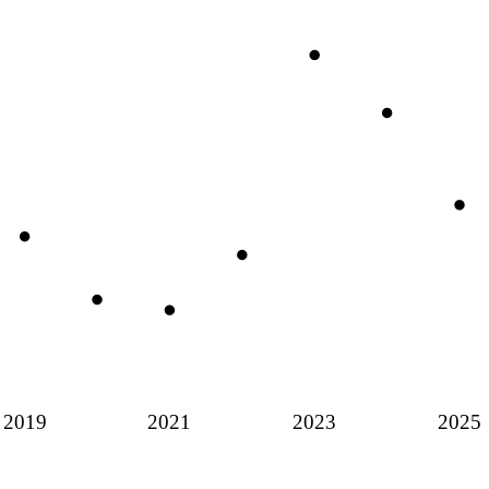
2019
2021
2023
2025