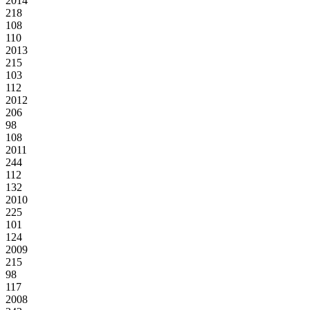
2014
218
108
110
2013
215
103
112
2012
206
98
108
2011
244
112
132
2010
225
101
124
2009
215
98
117
2008