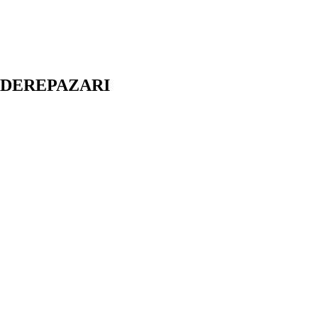
DEREPAZARI