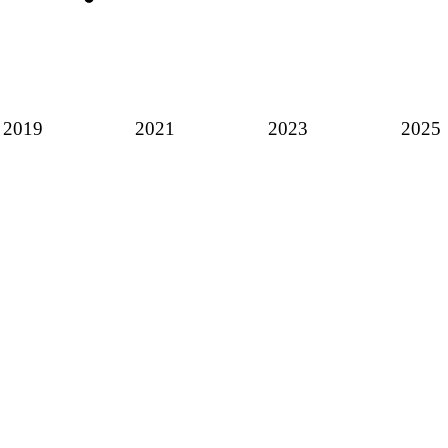
2019
2021
2023
2025