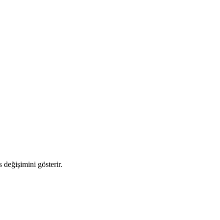
s değişimini gösterir.