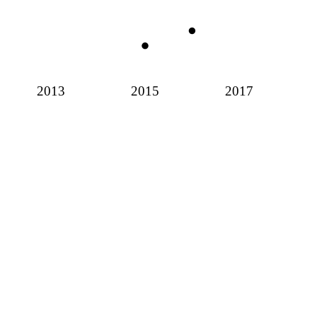
2013
2015
2017