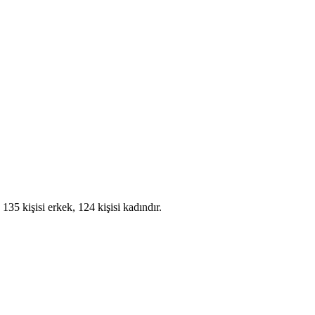
35 kişisi erkek, 124 kişisi kadındır.