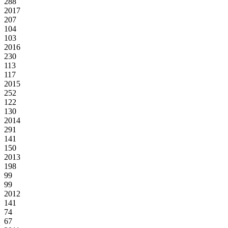
288
2017
207
104
103
2016
230
113
117
2015
252
122
130
2014
291
141
150
2013
198
99
99
2012
141
74
67