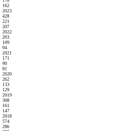
178
162
2023
428
221
207
2022
203
109
94
2021
171
90
81
2020
262
133
129
2019
308
161
147
2018
574
286