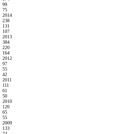
99
75
2014
238
131
107
2013
384
220
164
2012
97
55
42
2011
111
61
50
2010
120
65
55
2009
133
74