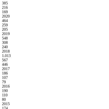
385
216
169
2020
464
259
205
2019
548
308
240
2018
1.013
567
446
2017
186
107
79
2016
190
110
80
2015
174