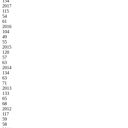
154
2017
115
54
61
2016
104
49
55
2015
120
57
63
2014
134
63
71
2013
133
65
68
2012
117
59
58