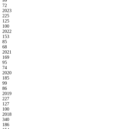
99
72
2023
225
125
100
2022
153
85
68
2021
169
95
74
2020
185
99
86
2019
227
127
100
2018
340
186