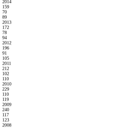
2014
159
70
89
2013
172
78
94
2012
196
91
105
2011
212
102
110
2010
229
110
119
2009
240
117
123
2008