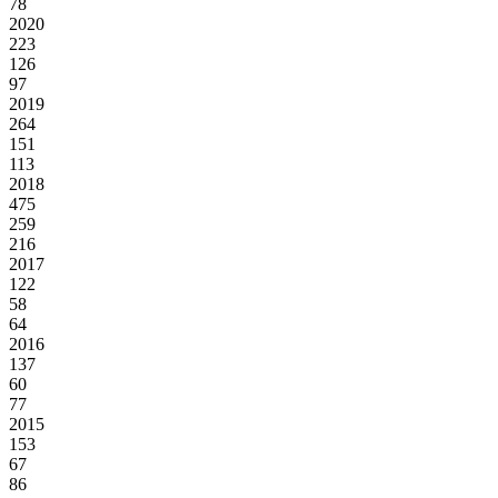
78
2020
223
126
97
2019
264
151
113
2018
475
259
216
2017
122
58
64
2016
137
60
77
2015
153
67
86