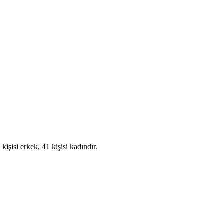
şisi erkek, 41 kişisi kadındır.