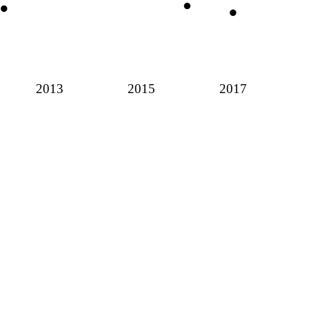
2013
2015
2017