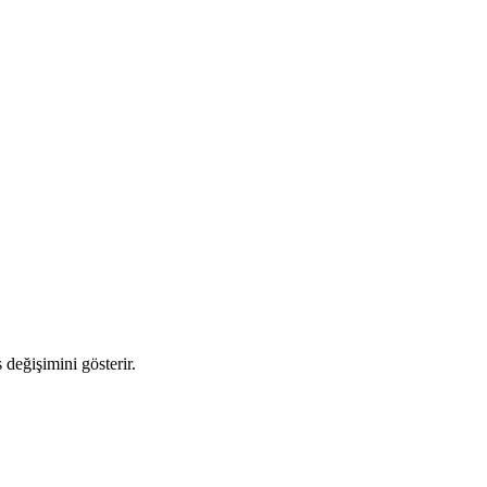
 değişimini gösterir.