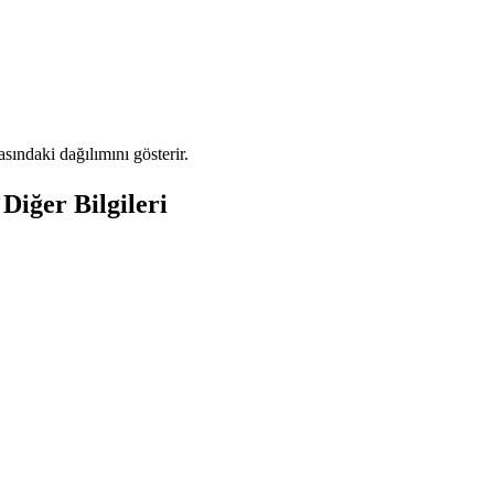
ındaki dağılımını gösterir.
Diğer Bilgileri