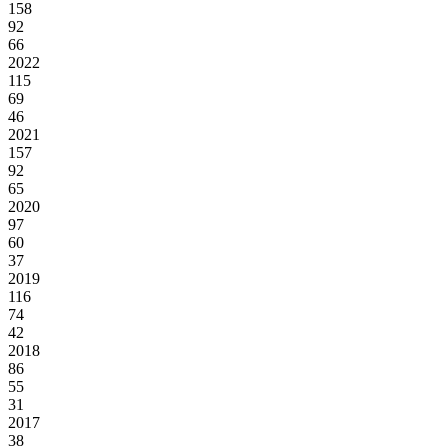
158
92
66
2022
115
69
46
2021
157
92
65
2020
97
60
37
2019
116
74
42
2018
86
55
31
2017
38