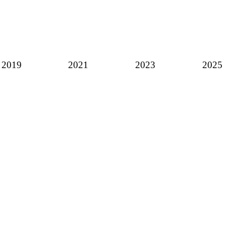
2019
2021
2023
2025