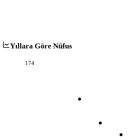
Yıllara Göre Nüfus
174