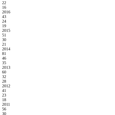
22
16
2016
43
24
19
2015
51
30
21
2014
81
46
35
2013
60
32
28
2012
41
23
18
2011
56
30