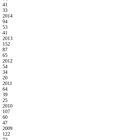
41
33
2014
94
53
41
2013
152
87
65
2012
54
34
20
2011
64
39
25
2010
107
60
47
2009
122
73