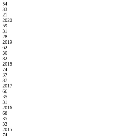
54
33
21
2020
59
31
28
2019
62
30
32
2018
74
37
37
2017
66
35
31
2016
68
35
33
2015
74