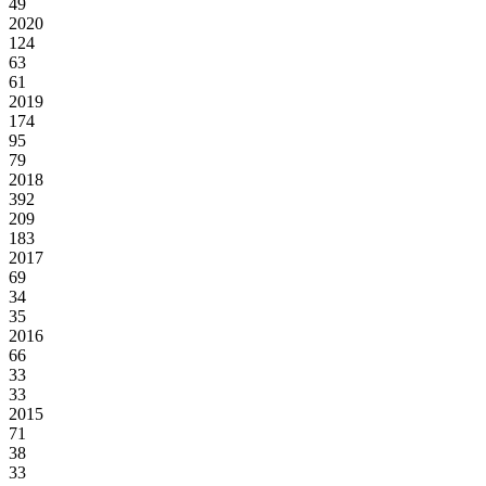
49
2020
124
63
61
2019
174
95
79
2018
392
209
183
2017
69
34
35
2016
66
33
33
2015
71
38
33