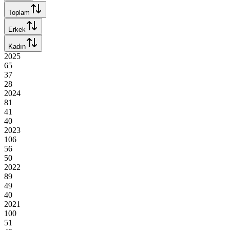
Toplam
Erkek
Kadın
2025
65
37
28
2024
81
41
40
2023
106
56
50
2022
89
49
40
2021
100
51