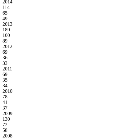
2014
114
65
49
2013
189
100
89
2012
69
36
33
2011
69
35
34
2010
78
41
37
2009
130
72
58
2008