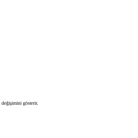
 değişimini gösterir.