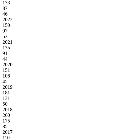
133
87
46
2022
150
97
53
2021
135
91
44
2020
151
106
45
2019
181
131
50
2018
260
175
85
2017
110