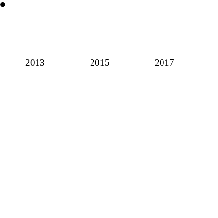
2013
2015
2017