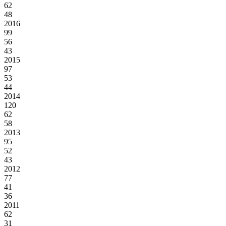
62
48
2016
99
56
43
2015
97
53
44
2014
120
62
58
2013
95
52
43
2012
77
41
36
2011
62
31