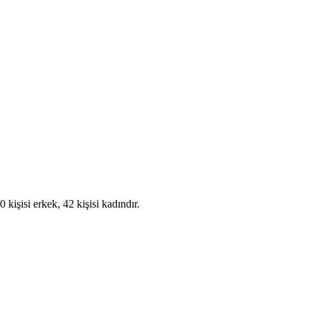
işisi erkek, 42 kişisi kadındır.