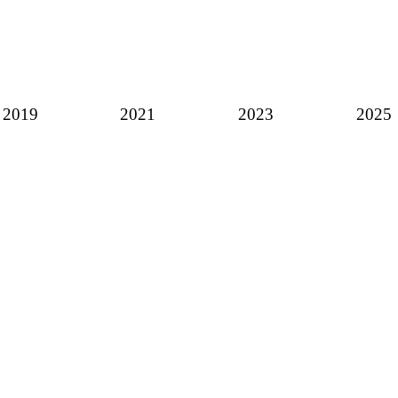
2019
2021
2023
2025