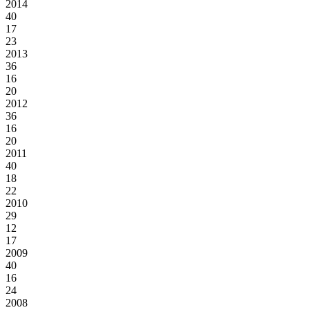
2014
40
17
23
2013
36
16
20
2012
36
16
20
2011
40
18
22
2010
29
12
17
2009
40
16
24
2008