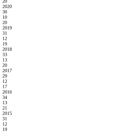
20
2020
30
10
20
2019
31
12
19
2018
33
13
20
2017
29
12
17
2016
34
13
21
2015
31
12
19