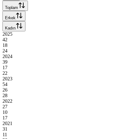
Toplam
Erkek
Kadın
2025
42
18
24
2024
39
17
22
2023
54
26
28
2022
27
10
17
2021
31
11