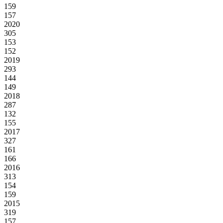
159
157
2020
305
153
152
2019
293
144
149
2018
287
132
155
2017
327
161
166
2016
313
154
159
2015
319
157