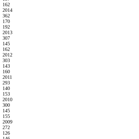
162
2014
362
170
192
2013
307
145
162
2012
303
143
160
2011
293
140
153
2010
300
145
155
2009
272
126
146