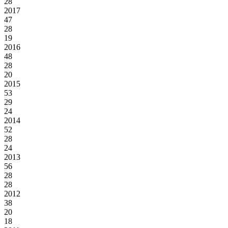
28
2017
47
28
19
2016
48
28
20
2015
53
29
24
2014
52
28
24
2013
56
28
28
2012
38
20
18