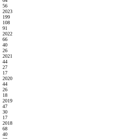
64
56
2023
199
108
91
2022
66
40
26
2021
44
27
17
2020
44
26
18
2019
47
30
17
2018
68
40