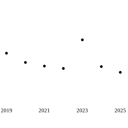
2019
2021
2023
2025