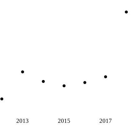
2013
2015
2017