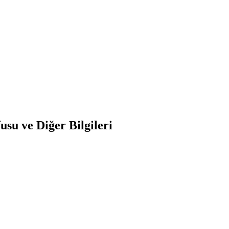
su ve Diğer Bilgileri