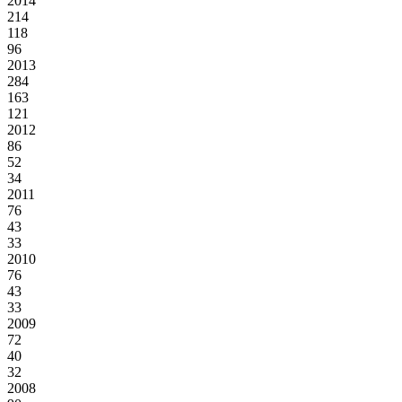
2014
214
118
96
2013
284
163
121
2012
86
52
34
2011
76
43
33
2010
76
43
33
2009
72
40
32
2008