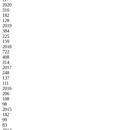
2020
310
182
128
2019
384
225
159
2018
722
408
314
2017
248
137
111
2016
206
108
98
2015
182
99
83