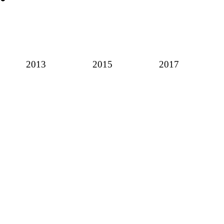
2013
2015
2017