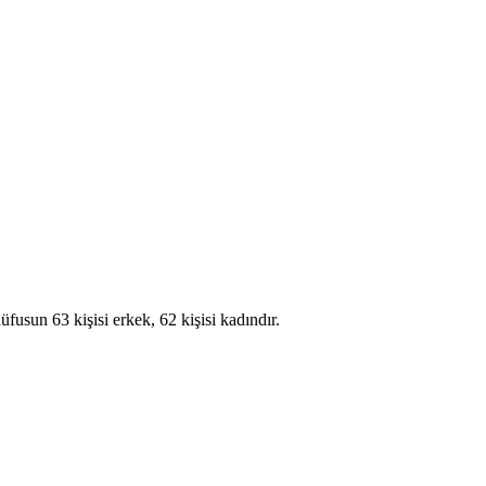
un 63 kişisi erkek, 62 kişisi kadındır.