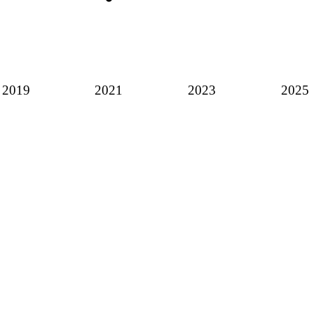
2019
2021
2023
2025