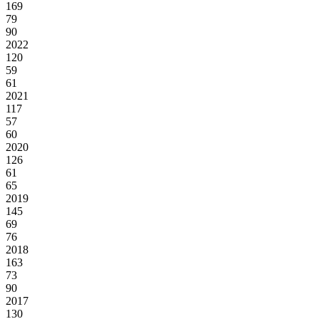
169
79
90
2022
120
59
61
2021
117
57
60
2020
126
61
65
2019
145
69
76
2018
163
73
90
2017
130