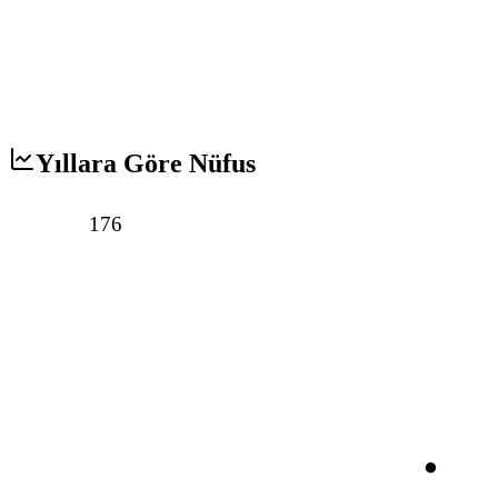
Yıllara Göre Nüfus
176