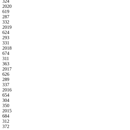
324
2020
619
287
332
2019
624
293
331
2018
674
311
363
2017
626
289
337
2016
654
304
350
2015
684
312
372