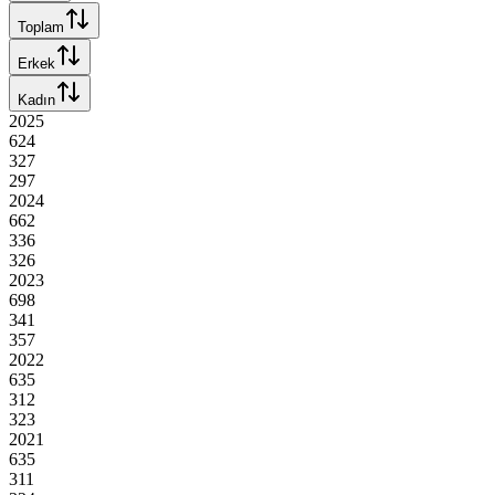
Toplam
Erkek
Kadın
2025
624
327
297
2024
662
336
326
2023
698
341
357
2022
635
312
323
2021
635
311