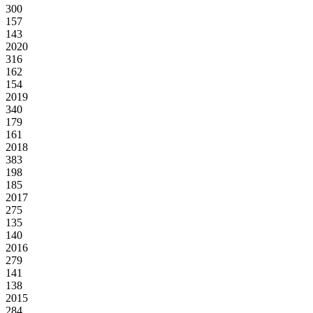
300
157
143
2020
316
162
154
2019
340
179
161
2018
383
198
185
2017
275
135
140
2016
279
141
138
2015
284