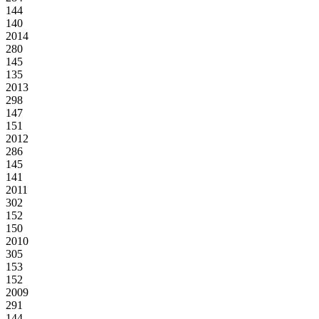
144
140
2014
280
145
135
2013
298
147
151
2012
286
145
141
2011
302
152
150
2010
305
153
152
2009
291
144