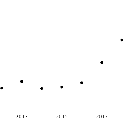
2013
2015
2017