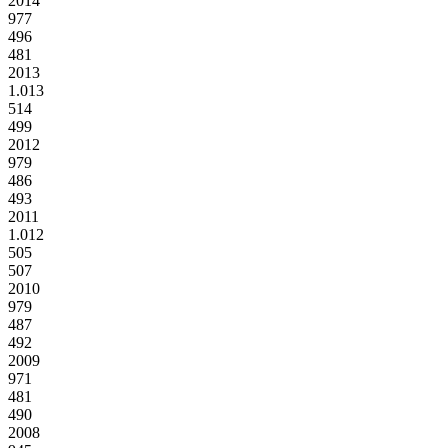
2014
977
496
481
2013
1.013
514
499
2012
979
486
493
2011
1.012
505
507
2010
979
487
492
2009
971
481
490
2008