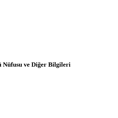
Nüfusu ve Diğer Bilgileri