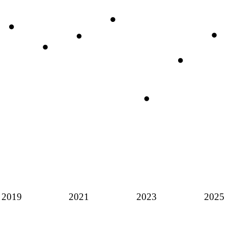
2019
2021
2023
2025