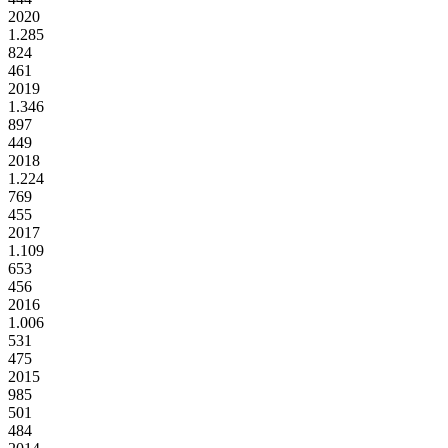
2020
1.285
824
461
2019
1.346
897
449
2018
1.224
769
455
2017
1.109
653
456
2016
1.006
531
475
2015
985
501
484