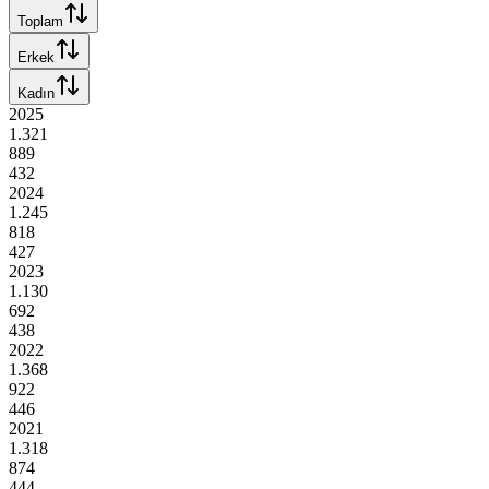
Toplam
Erkek
Kadın
2025
1.321
889
432
2024
1.245
818
427
2023
1.130
692
438
2022
1.368
922
446
2021
1.318
874
444