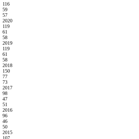
116
59
57
2020
119
61
58
2019
119
61
58
2018
150
77
73
2017
98
47
51
2016
96
46
50
2015
107