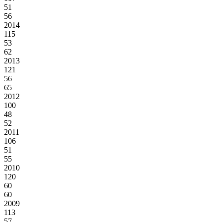
51
56
2014
115
53
62
2013
121
56
65
2012
100
48
52
2011
106
51
55
2010
120
60
60
2009
113
57