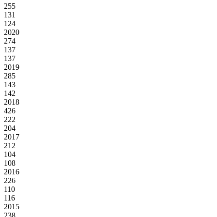
255
131
124
2020
274
137
137
2019
285
143
142
2018
426
222
204
2017
212
104
108
2016
226
110
116
2015
238