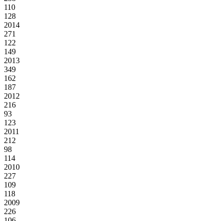
110
128
2014
271
122
149
2013
349
162
187
2012
216
93
123
2011
212
98
114
2010
227
109
118
2009
226
106