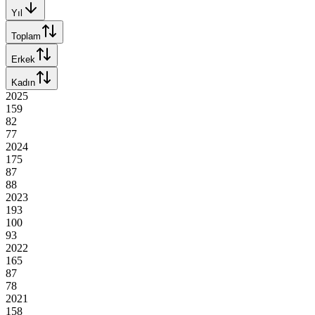
Yıl
Toplam
Erkek
Kadın
2025
159
82
77
2024
175
87
88
2023
193
100
93
2022
165
87
78
2021
158