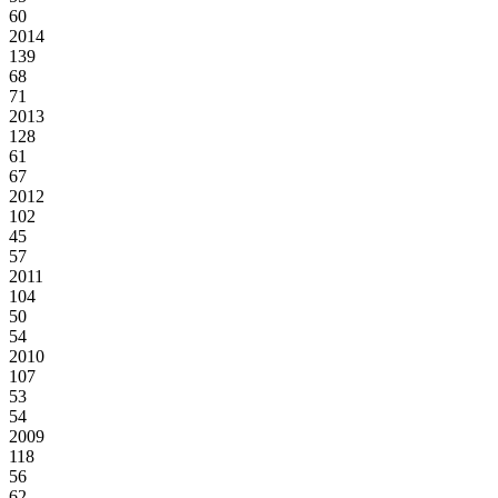
60
2014
139
68
71
2013
128
61
67
2012
102
45
57
2011
104
50
54
2010
107
53
54
2009
118
56
62