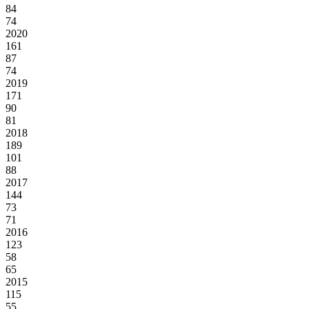
84
74
2020
161
87
74
2019
171
90
81
2018
189
101
88
2017
144
73
71
2016
123
58
65
2015
115
55