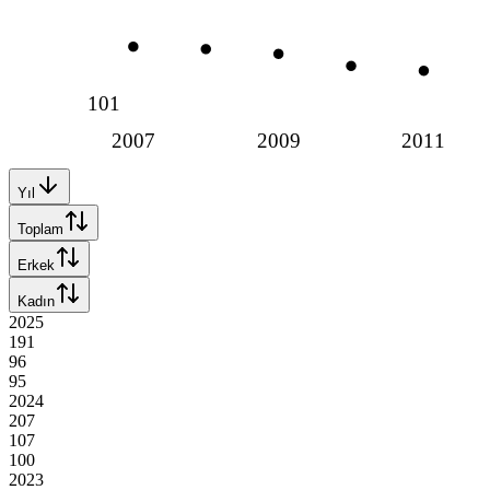
101
2007
2009
2011
Yıl
Toplam
Erkek
Kadın
2025
191
96
95
2024
207
107
100
2023