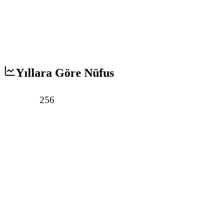
Yıllara Göre Nüfus
256