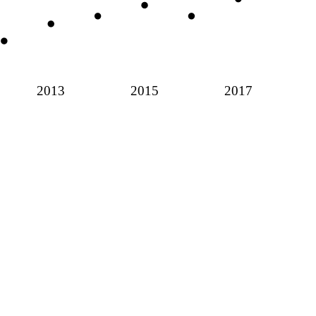
2013
2015
2017