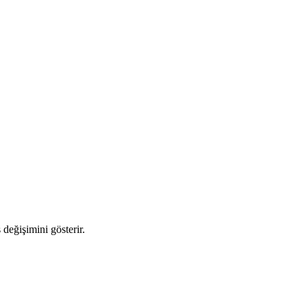
 değişimini gösterir.