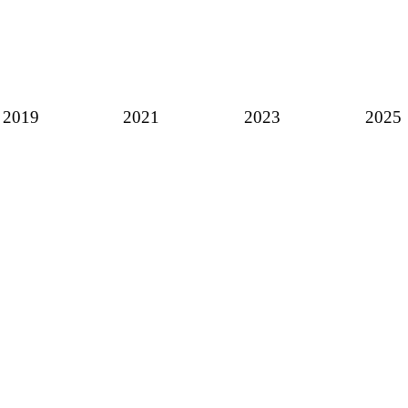
2019
2021
2023
2025