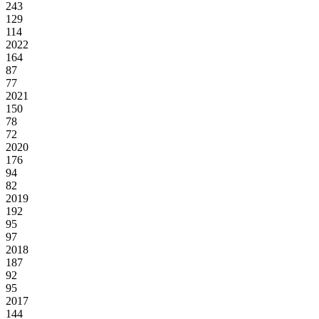
243
129
114
2022
164
87
77
2021
150
78
72
2020
176
94
82
2019
192
95
97
2018
187
92
95
2017
144