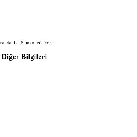
ındaki dağılımını gösterir.
Diğer Bilgileri