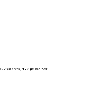
kişisi erkek, 95 kişisi kadındır.