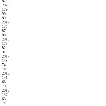
87
2020
179
90
89
2019
175
87
88
2018
173
82
91
2017
148
74
74
2016
141
68
73
2015
137
63
74