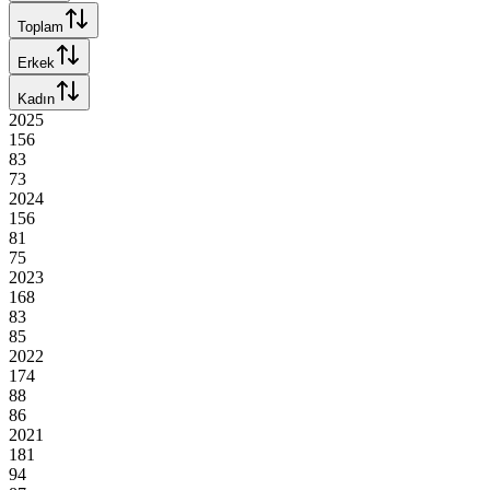
Toplam
Erkek
Kadın
2025
156
83
73
2024
156
81
75
2023
168
83
85
2022
174
88
86
2021
181
94