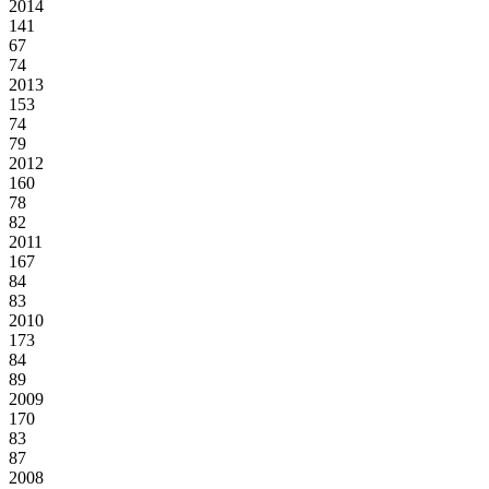
2014
141
67
74
2013
153
74
79
2012
160
78
82
2011
167
84
83
2010
173
84
89
2009
170
83
87
2008