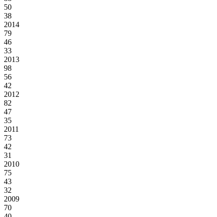
50
38
2014
79
46
33
2013
98
56
42
2012
82
47
35
2011
73
42
31
2010
75
43
32
2009
70
40