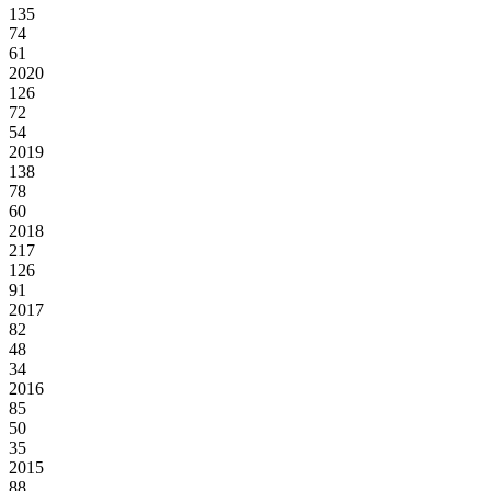
135
74
61
2020
126
72
54
2019
138
78
60
2018
217
126
91
2017
82
48
34
2016
85
50
35
2015
88