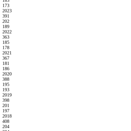
183
173
2023
391
202
189
2022
363
185
178
2021
367
181
186
2020
388
195
193
2019
398
201
197
2018
408
204