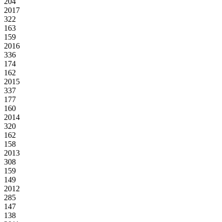
204
2017
322
163
159
2016
336
174
162
2015
337
177
160
2014
320
162
158
2013
308
159
149
2012
285
147
138