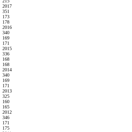
215
2017
351
173
178
2016
340
169
171
2015
336
168
168
2014
340
169
171
2013
325
160
165
2012
346
171
175