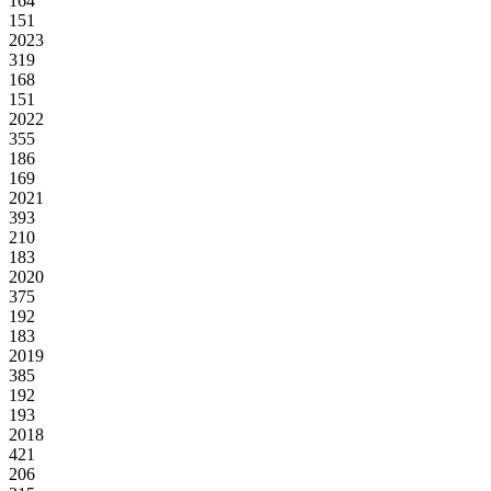
164
151
2023
319
168
151
2022
355
186
169
2021
393
210
183
2020
375
192
183
2019
385
192
193
2018
421
206