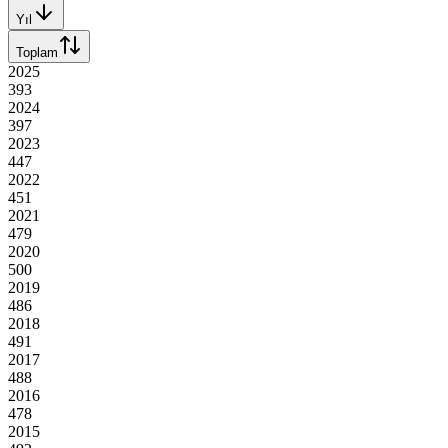
Yıl
Toplam
2025
393
2024
397
2023
447
2022
451
2021
479
2020
500
2019
486
2018
491
2017
488
2016
478
2015