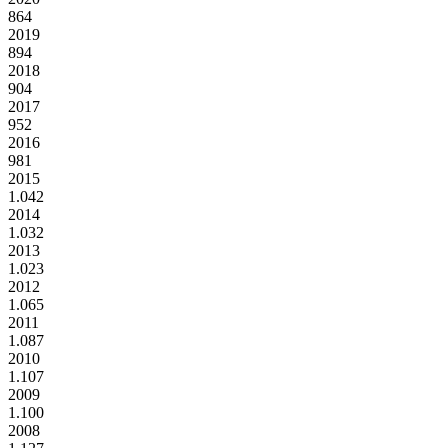
864
2019
894
2018
904
2017
952
2016
981
2015
1.042
2014
1.032
2013
1.023
2012
1.065
2011
1.087
2010
1.107
2009
1.100
2008