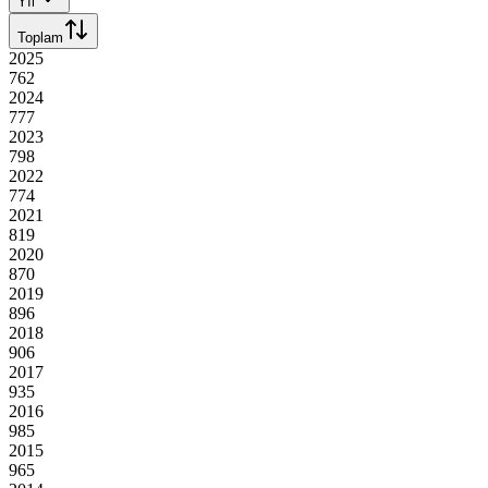
Yıl
Toplam
2025
762
2024
777
2023
798
2022
774
2021
819
2020
870
2019
896
2018
906
2017
935
2016
985
2015
965