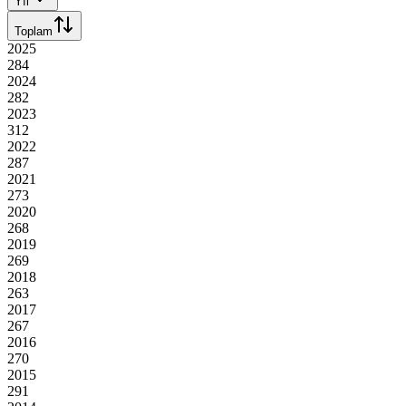
Yıl
Toplam
2025
284
2024
282
2023
312
2022
287
2021
273
2020
268
2019
269
2018
263
2017
267
2016
270
2015
291