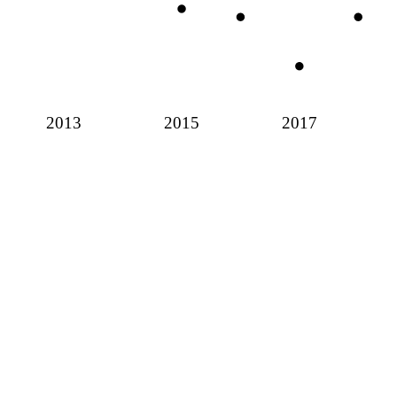
2013
2015
2017