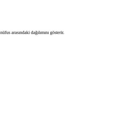
üfus arasındaki dağılımını gösterir.