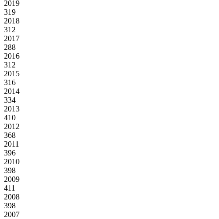
2019
319
2018
312
2017
288
2016
312
2015
316
2014
334
2013
410
2012
368
2011
396
2010
398
2009
411
2008
398
2007