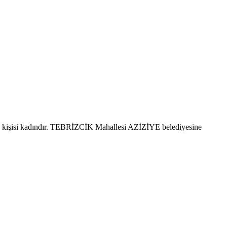
 kişisi kadındır. TEBRİZCİK Mahallesi AZİZİYE belediyesine