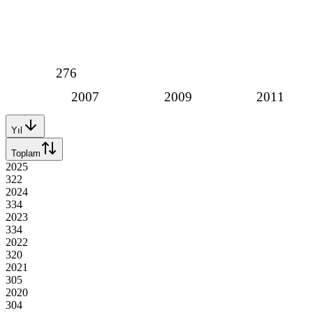
276
2007
2009
2011
Yıl
Toplam
2025
322
2024
334
2023
334
2022
320
2021
305
2020
304