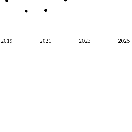
2019
2021
2023
2025