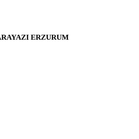
RAYAZI
ERZURUM