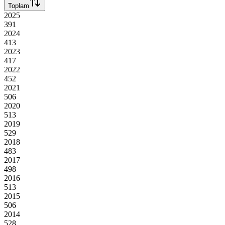
Toplam
2025
391
2024
413
2023
417
2022
452
2021
506
2020
513
2019
529
2018
483
2017
498
2016
513
2015
506
2014
528