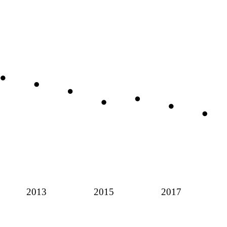
2013
2015
2017