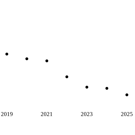
2019
2021
2023
2025