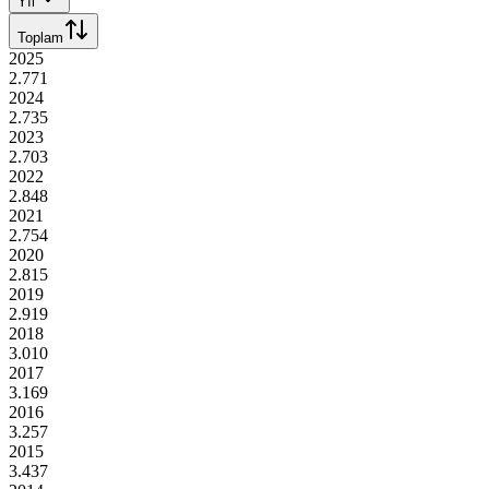
Yıl
Toplam
2025
2.771
2024
2.735
2023
2.703
2022
2.848
2021
2.754
2020
2.815
2019
2.919
2018
3.010
2017
3.169
2016
3.257
2015
3.437