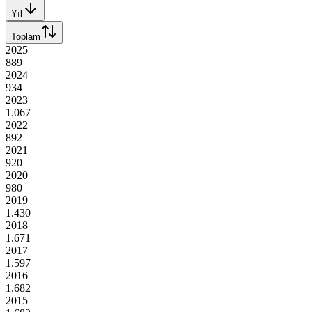
Yıl
Toplam
2025
889
2024
934
2023
1.067
2022
892
2021
920
2020
980
2019
1.430
2018
1.671
2017
1.597
2016
1.682
2015