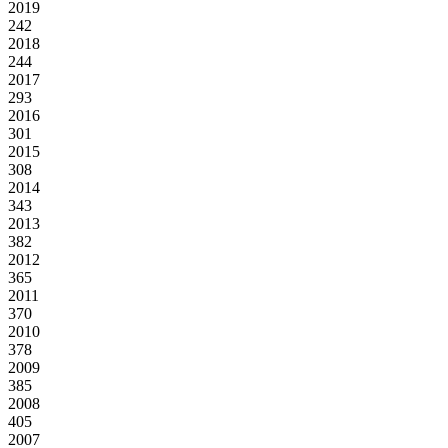
2019
242
2018
244
2017
293
2016
301
2015
308
2014
343
2013
382
2012
365
2011
370
2010
378
2009
385
2008
405
2007