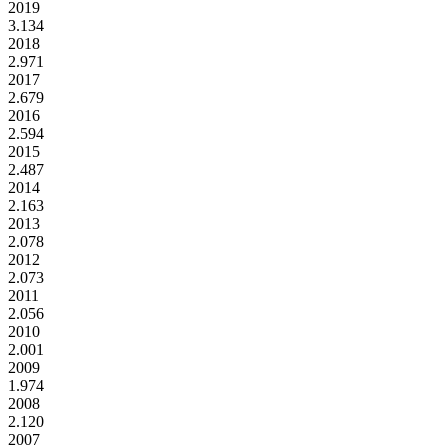
2019
3.134
2018
2.971
2017
2.679
2016
2.594
2015
2.487
2014
2.163
2013
2.078
2012
2.073
2011
2.056
2010
2.001
2009
1.974
2008
2.120
2007