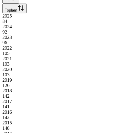
Yıl
Toplam
2025
84
2024
92
2023
96
2022
105
2021
103
2020
103
2019
126
2018
142
2017
141
2016
142
2015
148