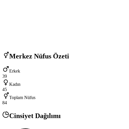
Merkez
Nüfus Özeti
Erkek
39
Kadın
45
Toplam Nüfus
84
Cinsiyet Dağılımı