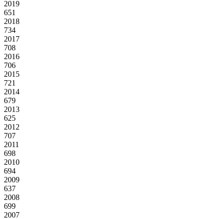
2019
651
2018
734
2017
708
2016
706
2015
721
2014
679
2013
625
2012
707
2011
698
2010
694
2009
637
2008
699
2007