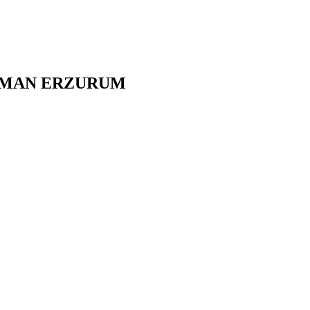
MAN
ERZURUM