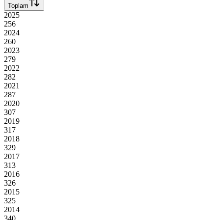
Toplam
2025
256
2024
260
2023
279
2022
282
2021
287
2020
307
2019
317
2018
329
2017
313
2016
326
2015
325
2014
340