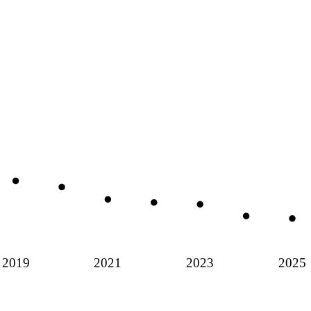
2019
2021
2023
2025