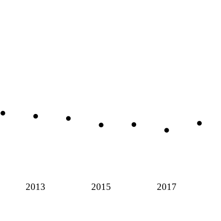
2013
2015
2017