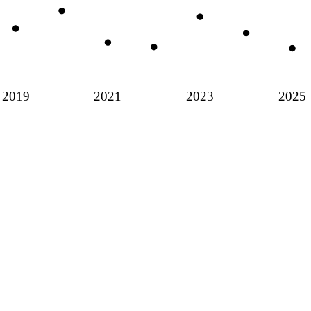
2019
2021
2023
2025