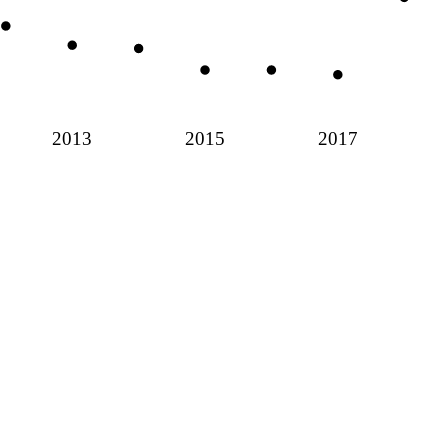
2013
2015
2017