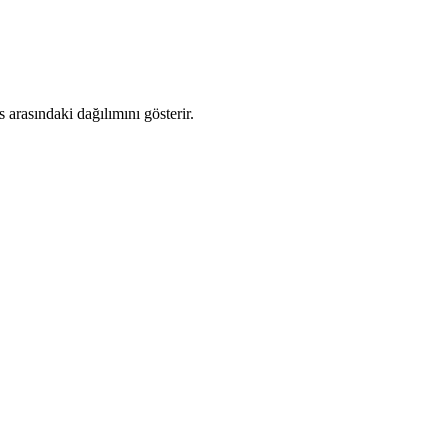
arasındaki dağılımını gösterir.