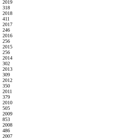
2019
318
2018
411
2017
246
2016
256
2015
256
2014
302
2013
309
2012
350
2011
379
2010
505
2009
853
2008
486
2007