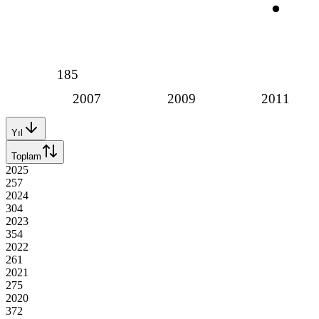
185
2007
2009
2011
Yıl
Toplam
2025
257
2024
304
2023
354
2022
261
2021
275
2020
372