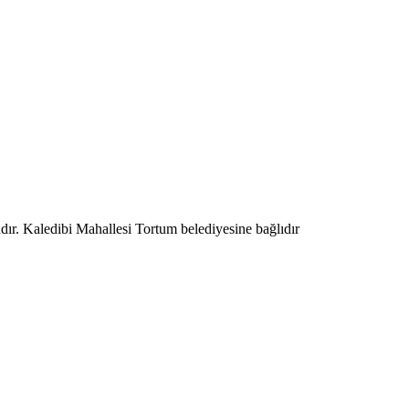
dır. Kaledibi Mahallesi Tortum belediyesine bağlıdır