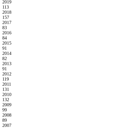
2019
113
2018
157
2017
83
2016
84
2015
91
2014
82
2013
91
2012
119
2011
131
2010
132
2009
99
2008
89
2007