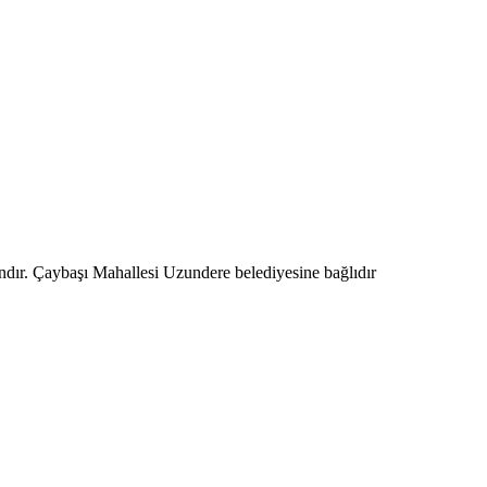
ndır. Çaybaşı Mahallesi Uzundere belediyesine bağlıdır