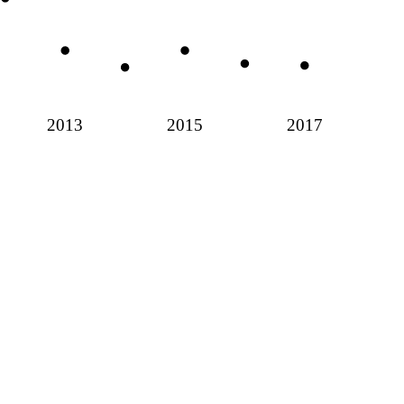
2013
2015
2017