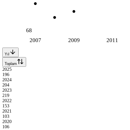
68
2007
2009
2011
Yıl
Toplam
2025
196
2024
204
2023
219
2022
153
2021
103
2020
106