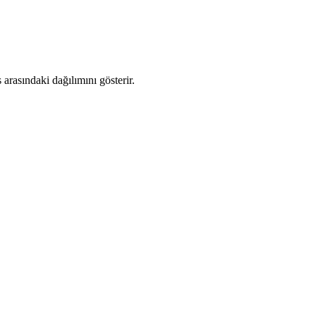
rasındaki dağılımını gösterir.