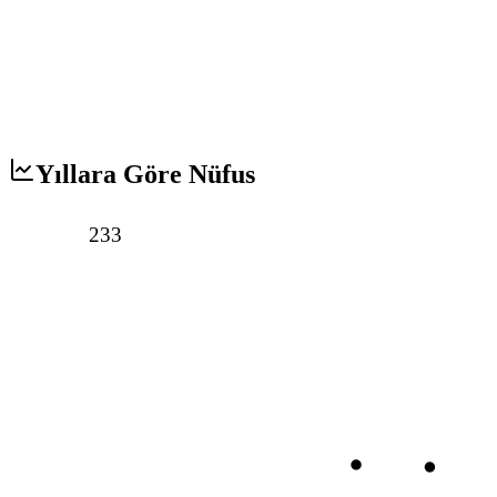
Yıllara Göre Nüfus
233