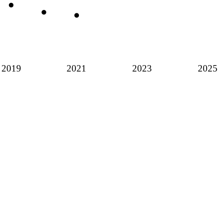
2019
2021
2023
2025