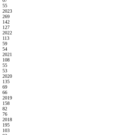
67
55
2023
269
142
127
2022
113
59
54
2021
108
55
53
2020
135
69
66
2019
158
82
76
2018
195
103