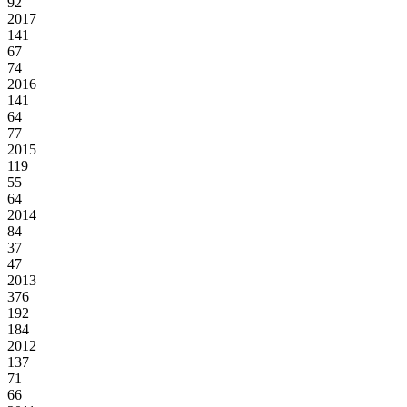
92
2017
141
67
74
2016
141
64
77
2015
119
55
64
2014
84
37
47
2013
376
192
184
2012
137
71
66