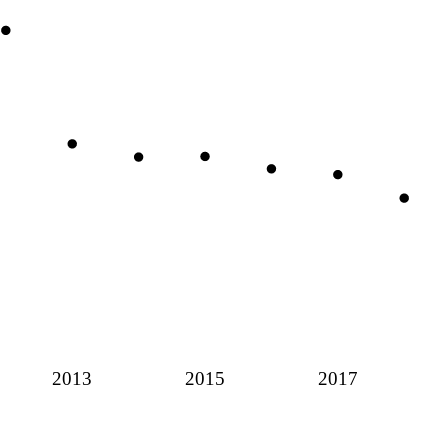
2013
2015
2017