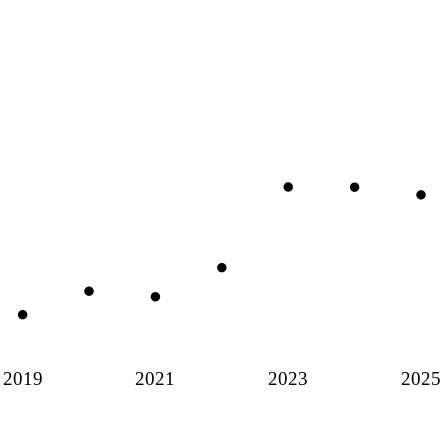
2019
2021
2023
2025