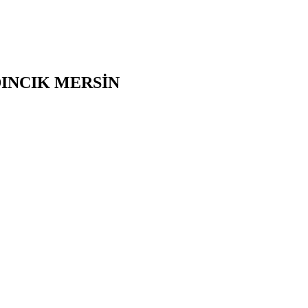
INCIK
MERSİN