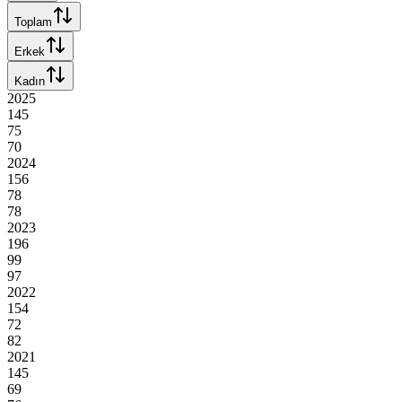
Toplam
Erkek
Kadın
2025
145
75
70
2024
156
78
78
2023
196
99
97
2022
154
72
82
2021
145
69