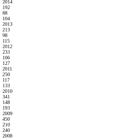
2014
192
88
104
2013
213
98
115
2012
233
106
127
2011
250
117
133
2010
341
148
193
2009
450
210
240
2008