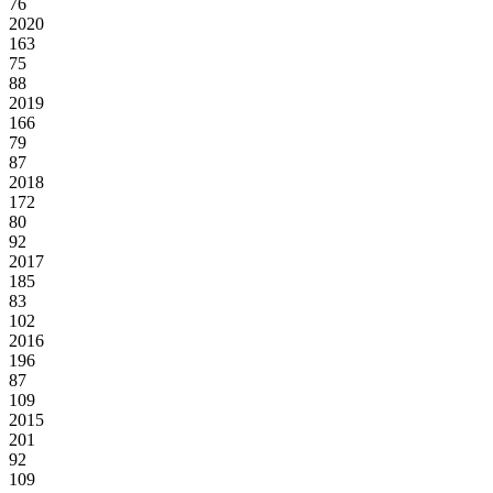
76
2020
163
75
88
2019
166
79
87
2018
172
80
92
2017
185
83
102
2016
196
87
109
2015
201
92
109